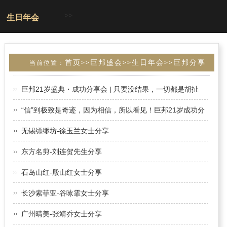
>>
生日年会
首页
巨邦盛会
生日年会
巨邦分享
当前位置：
>>
>>
>>
第十二届成功分享会
>>
巨邦21岁盛典・成功分享会 | 只要没结果，一切都是胡扯
“信”到极致是奇迹，因为相信，所以看见！巨邦21岁成功分
享盛典
无锡缥缈坊-徐玉兰女士分享
东方名剪-刘连贺先生分享
石岛山红-殷山红女士分享
长沙索菲亚-谷咏霏女士分享
广州晴美-张靖乔女士分享