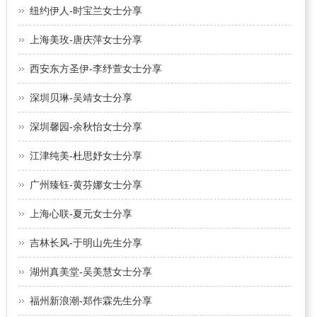
纽约伊人-时宝兰女士分享
上海美玫-唐庆萍女士分享
西安东方圣伊-李纾萱女士分享
深圳贝琳-吴靖女士分享
深圳馨园-余秋怡女士分享
江津纯美-杜思妤女士分享
广州臻钰-黄芬娜女士分享
上海心联-夏元女士分享
吉林长风-于明山先生分享
湖州真美堂-吴美慧女士分享
福州新浪潮-郑作霖先生分享