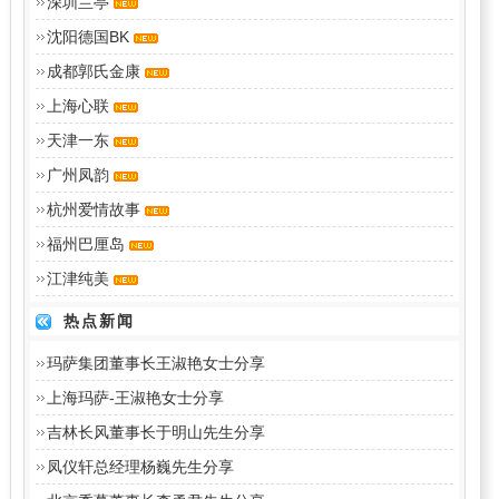
深圳兰亭
沈阳德国BK
成都郭氏金康
上海心联
天津一东
广州凤韵
杭州爱情故事
福州巴厘岛
江津纯美
热点新闻
玛萨集团董事长王淑艳女士分享
上海玛萨-王淑艳女士分享
吉林长风董事长于明山先生分享
凤仪轩总经理杨巍先生分享