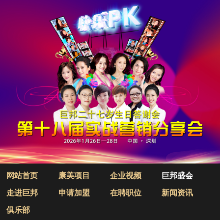
网站首页
康美项目
企业视频
巨邦盛会
走进巨邦
申请加盟
在聘职位
新闻资讯
俱乐部