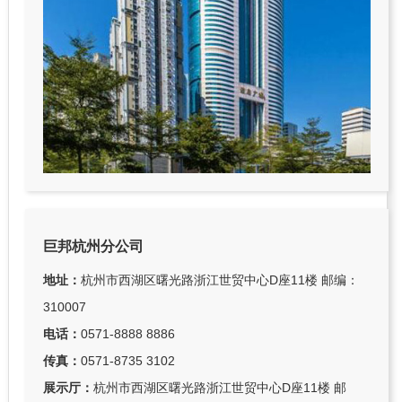
巨邦杭州分公司
地址：
杭州市西湖区曙光路浙江世贸中心D座11楼 邮编：
310007
电话：
0571-8888 8886
传真：
0571-8735 3102
展示厅：
杭州市西湖区曙光路浙江世贸中心D座11楼 邮