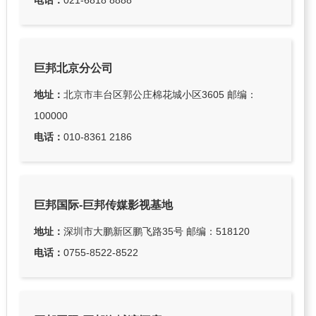
巨邦北京分公司
地址：
北京市丰台区郭公庄棉花城小区3605 邮编：
100000
电话：
010-8361 2186
巨邦国际-巨邦传媒影视基地
地址：
深圳市大鹏新区鹏飞路35号 邮编：518120
电话：
0755-8522-8522