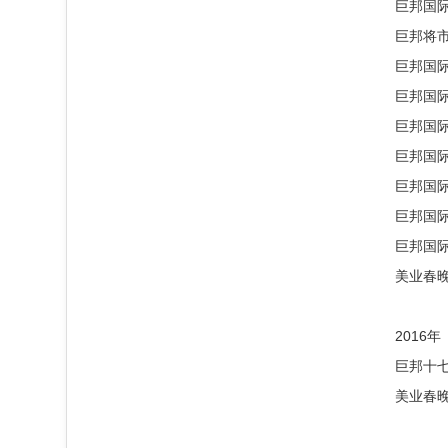
巨邦国
巨邦将
巨邦国际
巨邦国际
巨邦国际
巨邦国际
巨邦国
巨邦国
巨邦国际
美业春
2016年
巨邦十
美业春晚