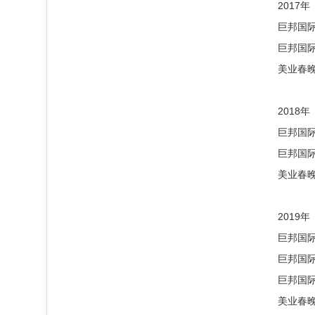
2017年
巨邦国际
巨邦国际
美业春
2018年
巨邦国
巨邦国际
美业春
2019年
巨邦国
巨邦国际
巨邦国际
美业春晚