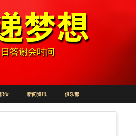
职位
新闻资讯
俱乐部