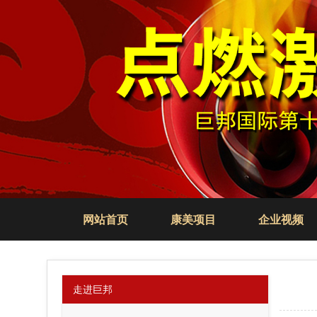
网站首页
康美项目
企业视频
走进巨邦