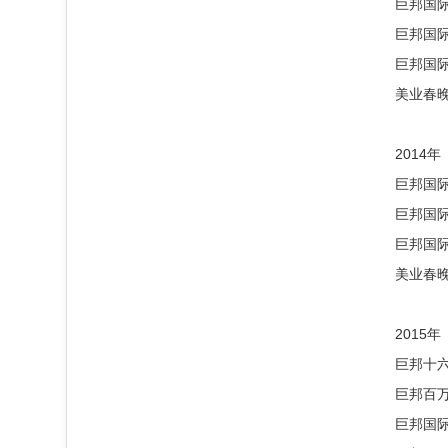
巨邦国
巨邦国际
巨邦国际
美业春
2014年
巨邦国际
巨邦国
巨邦国
美业春晚
2015年
巨邦十
巨邦百
巨邦国际购