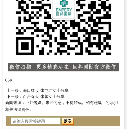
66K
上一条：
海口红妆-张艳红女士分享
下一条：
百合春天-张馨女士分享
新闻来源：巨邦传媒。未经同意，不得转载。如有违规，将承担
相关法律责任。