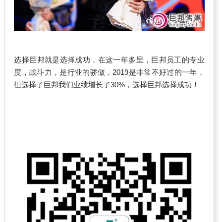
选择巨邦就是选择成功，在这一年多里，巨邦员工的专业
度，战斗力，是行业的骄傲，2019是非常不好过的一年，
但选择了巨邦我们业绩增长了30%，选择巨邦选择成功！