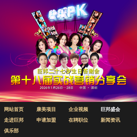
网站首页
康美项目
企业视频
巨邦盛会
走进巨邦
申请加盟
在聘职位
新闻资讯
俱乐部