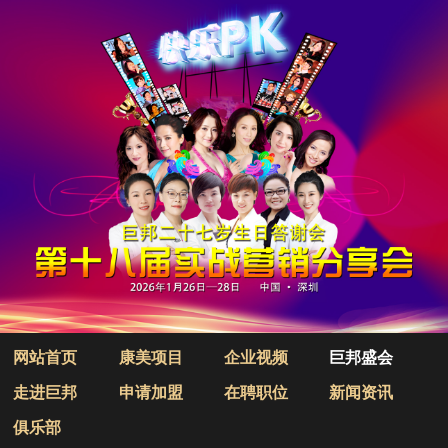
网站首页
康美项目
企业视频
巨邦盛会
走进巨邦
申请加盟
在聘职位
新闻资讯
俱乐部