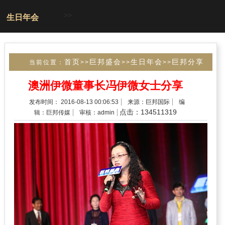
>>
生日年会
首页
巨邦盛会
生日年会
巨邦分享
当前位置：
>>
>>
>>
第十届成功分享会
>>
澳洲伊微董事长冯伊微女士分享
发布时间： 2016-08-13 00:06:53
来源：巨邦国际
编
点击：134511319
辑：巨邦传媒
审核：admin