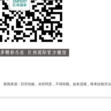
新闻来源：巨邦传媒。未经同意，不得转载。如有违规，将承担相关法