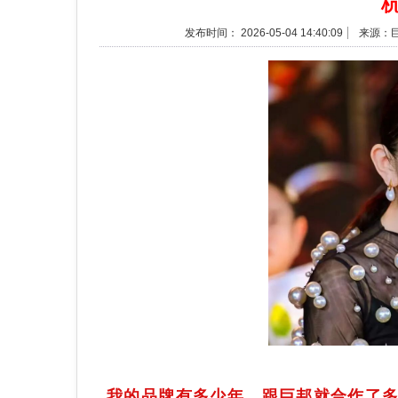
发布时间： 2026-05-04 14:40:09
来源：
我的品牌有多少年，跟巨邦就合作了