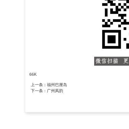
66K
上一条：
福州巴厘岛
下一条：
广州凤韵