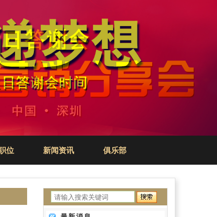
职位
新闻资讯
俱乐部
最新消息