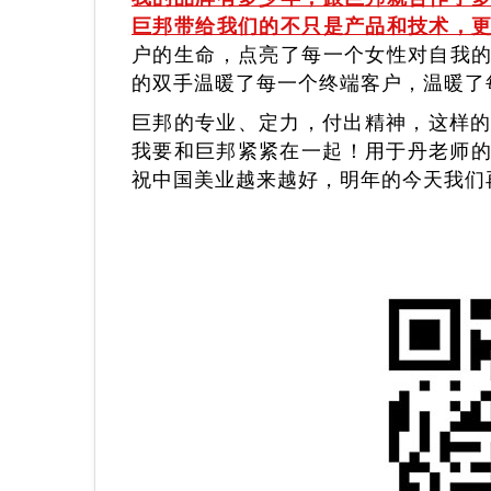
巨邦带给我们的不只是产品和技术，
户的生命，点亮了每一个女性对自我
的双手温暖了每一个终端客户，温暖了
巨邦的专业、定力，付出精神，这样的
我要和巨邦紧紧在一起！用于丹老师的
祝中国美业越来越好，明年的今天我们