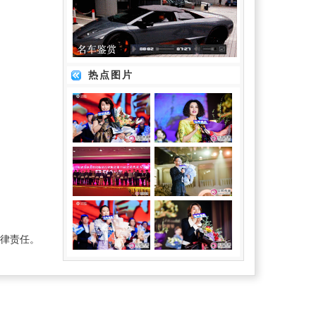
热点图片
律责任。