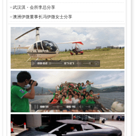
武汉淇・会所李总分享
澳洲伊微董事长冯伊微女士分享