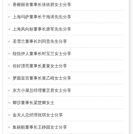
香榭丽舍董事长张依群女士分享
上海玛萨董事长于海涛先生分享
上海风向标董事长唐军先生分享
圣雪兰董事长刘同贵先生分享
纽悦伊人董事长时宝兰女士分享
你好漂亮董事长夏曼女士分享
梦圆皇宫董事长黄乙晴女士分享
东方小屋总经理董芷君女士分享
卿莎董事长梁慧卿女士
金夫人总经理祝琪女士分享
集丽舫董事长王静园女士分享