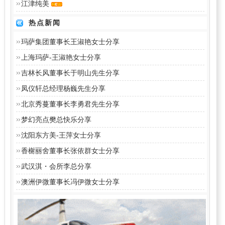
江津纯美
热点新闻
玛萨集团董事长王淑艳女士分享
上海玛萨-王淑艳女士分享
吉林长风董事长于明山先生分享
凤仪轩总经理杨巍先生分享
北京秀蔓董事长李勇君先生分享
梦幻亮点樊总快乐分享
沈阳东方美-王萍女士分享
香榭丽舍董事长张依群女士分享
武汉淇・会所李总分享
澳洲伊微董事长冯伊微女士分享