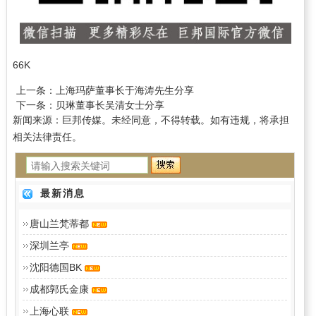
66K
上一条：
上海玛萨董事长于海涛先生分享
下一条：
贝琳董事长吴清女士分享
新闻来源：巨邦传媒。未经同意，不得转载。如有违规，将承担
相关法律责任。
最新消息
唐山兰梵蒂都
深圳兰亭
沈阳德国BK
成都郭氏金康
上海心联