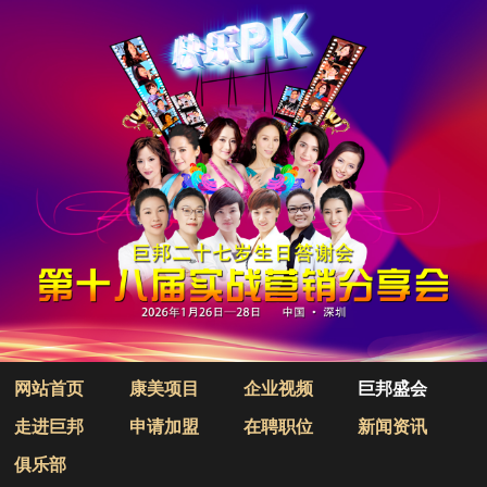
网站首页
康美项目
企业视频
巨邦盛会
走进巨邦
申请加盟
在聘职位
新闻资讯
俱乐部