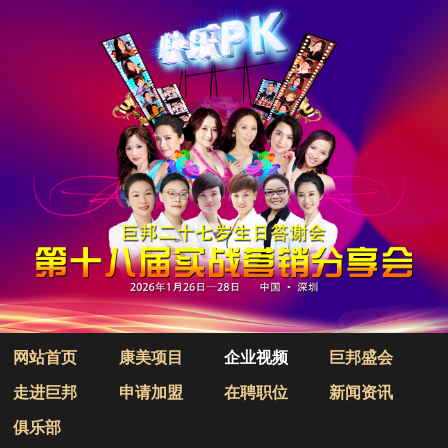
网站首页
康美项目
企业视频
巨邦盛会
走进巨邦
申请加盟
在聘职位
新闻资讯
俱乐部