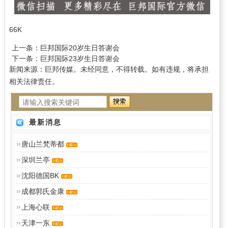
66K
上一条：
巨邦国际20岁生日答谢会
下一条：
巨邦国际23岁生日答谢会
新闻来源：巨邦传媒。未经同意，不得转载。如有违规，将承担
相关法律责任。
最新消息
唐山兰梵蒂都
深圳兰亭
沈阳德国BK
成都郭氏金康
上海心联
天津一东